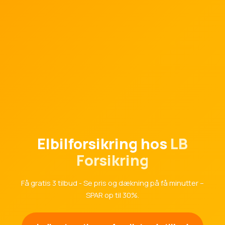
Elbilforsikring hos
LB
Forsikring
Få gratis 3 tilbud - Se pris og dækning på få minutter –
SPAR op til 30%.