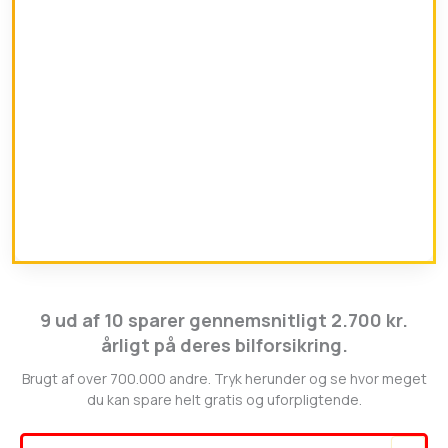
9 ud af 10 sparer gennemsnitligt 2.700 kr.
årligt på deres bilforsikring.
Brugt af over 700.000 andre. Tryk herunder og se hvor meget
du kan spare helt gratis og uforpligtende.