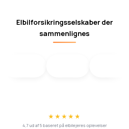
Elbilforsikringsselskaber der
sammenlignes
★★★★★
★★★★★
4,7 ud af 5 baseret på elbilejeres oplevelser