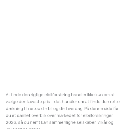
At finde den rigtige elbilforsikring handler ikke kun om at
vælge den laveste pris – det handler om at finde den rette
dækning til netop din bil og din hverdag. På denne side får
du et samlet overblik over markedet for elbilforsikringer i
2026, så du nemt kan sammenligne selskaber, vilkår og