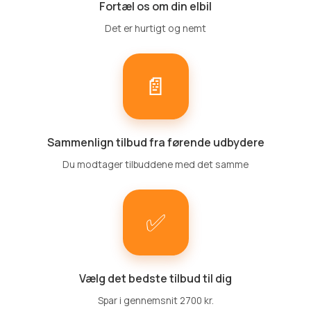
Fortæl os om din elbil
Det er hurtigt og nemt
📄
Sammenlign tilbud fra førende udbydere
Du modtager tilbuddene med det samme
✅
Vælg det bedste tilbud til dig
Spar i gennemsnit 2700 kr.