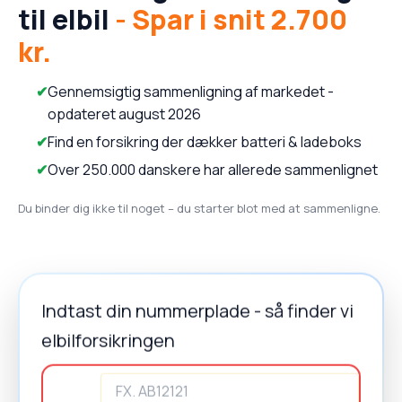
til elbil
- Spar i snit 2.700
kr.
Gennemsigtig sammenligning af markedet -
opdateret august 2026
Find en forsikring der dækker batteri & ladeboks
Over 250.000 danskere har allerede sammenlignet
Du binder dig ikke til noget – du starter blot med at sammenligne.
Indtast din nummerplade - så finder vi
elbilforsikringen