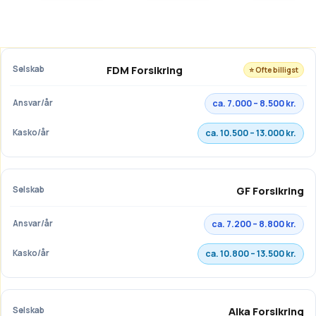
FDM Forsikring
⭐ Ofte billigst
ca. 7.000 – 8.500 kr.
ca. 10.500 – 13.000 kr.
GF Forsikring
ca. 7.200 – 8.800 kr.
ca. 10.800 – 13.500 kr.
Alka Forsikring