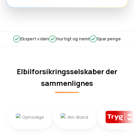
Ekspert viden
Hurtigt og nemt
Spar penge
Elbilforsikringsselskaber der
sammenlignes