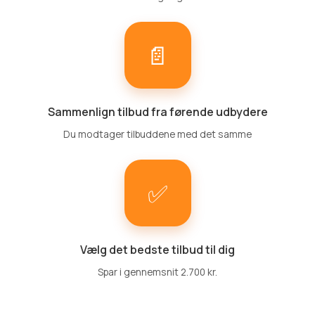
📄
Sammenlign tilbud fra førende udbydere
Du modtager tilbuddene med det samme
✅
Vælg det bedste tilbud til dig
Spar i gennemsnit 2.700 kr.