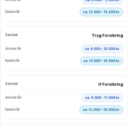
ca. 12.000 – 15.200 kr.
Tryg Forsikring
ca. 8.500 – 10.500 kr.
ca. 13.000 – 16.500 kr.
If Forsikring
ca. 9.000 – 11.000 kr.
ca. 14.000 – 18.000 kr.