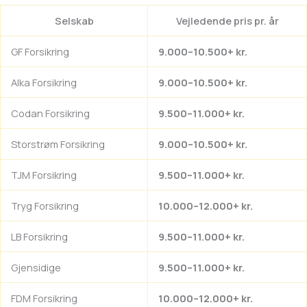
Selskab
Vejledende pris pr. år
GF Forsikring
9.000–10.500+ kr.
Alka Forsikring
9.000–10.500+ kr.
Codan Forsikring
9.500–11.000+ kr.
Storstrøm Forsikring
9.000–10.500+ kr.
TJM Forsikring
9.500–11.000+ kr.
Tryg Forsikring
10.000–12.000+ kr.
LB Forsikring
9.500–11.000+ kr.
Gjensidige
9.500–11.000+ kr.
FDM Forsikring
10.000–12.000+ kr.