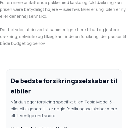
For en mere omfattende pakke med kasko og fuld dækning kan
prisen være betydeligt højere — især hvis fører er ung, bilen er ny,
eller der er høj selvrisiko.
Det betyder, at du ved at sammenligne flere tilbud og justere
dækning, selvrisiko og tillæg kan finde en forsikring, der passer til
både budget og behov.
De bedste forsikringsselskaber til
elbiler
Når du søger forsikring specifikt til en Tesla Model 3 –
eller elbil generelt – er nogle forsikringsselskaber mere
elbil-venlige end andre.