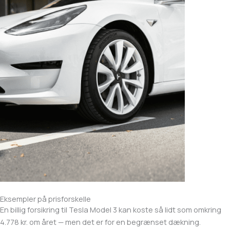
Eksempler på prisforskelle
En billig forsikring til Tesla Model 3 kan koste så lidt som omkring
4.778 kr. om året — men det er for en begrænset dækning.