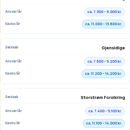
ca. 7.300 – 9.000 kr.
ca. 11.000 – 13.800 kr.
Gjensidige
ca. 7.500 – 9.200 kr.
ca. 11.200 – 14.200 kr.
Storstrøm Forsikring
ca. 7.400 – 9.100 kr.
ca. 11.100 – 14.000 kr.