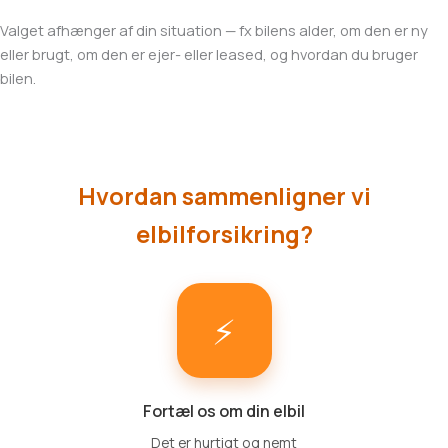
Valget afhænger af din situation — fx bilens alder, om den er ny
eller brugt, om den er ejer- eller leased, og hvordan du bruger
bilen.
Hvordan sammenligner vi
elbilforsikring?
⚡
Fortæl os om din elbil
Det er hurtigt og nemt