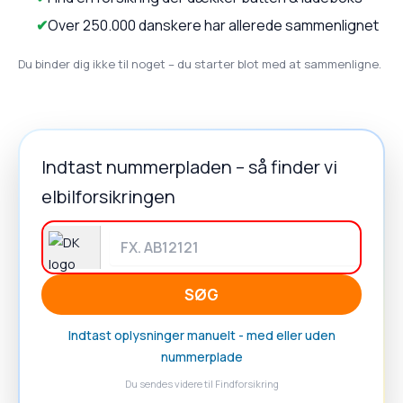
Over 250.000 danskere har allerede sammenlignet
Du binder dig ikke til noget – du starter blot med at sammenligne.
Indtast nummerpladen – så finder vi
elbilforsikringen
SØG
Indtast oplysninger manuelt - med eller uden
nummerplade
Du sendes videre til Findforsikring