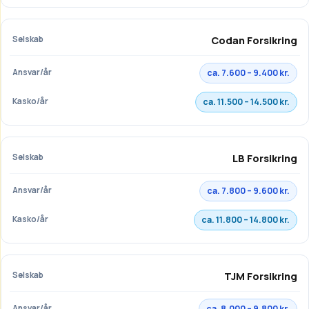
Codan Forsikring
ca. 7.600 – 9.400 kr.
ca. 11.500 – 14.500 kr.
LB Forsikring
ca. 7.800 – 9.600 kr.
ca. 11.800 – 14.800 kr.
TJM Forsikring
ca. 8.000 – 9.800 kr.