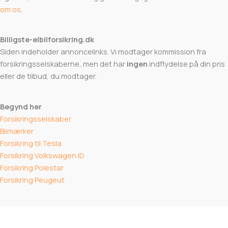
om os
.
Billigste-elbilforsikring.dk
Siden indeholder annoncelinks. Vi modtager kommission fra
forsikringsselskaberne, men det har
ingen
indflydelse på din pris
eller de tilbud, du modtager.
Begynd her
Forsikringsselskaber
Bilmærker
Forsikring til Tesla
Forsikring Volkswagen ID
Forsikring Polestar
Forsikring Peugeut