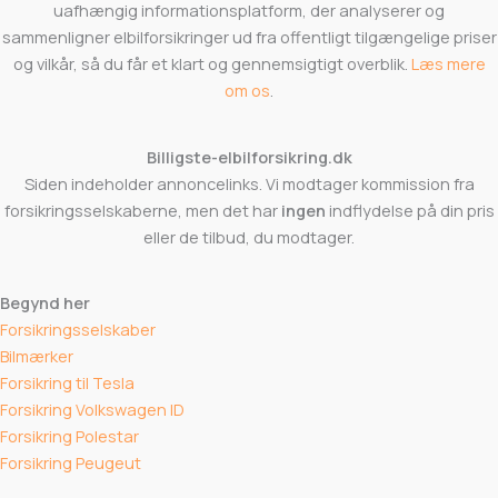
uafhængig informationsplatform, der analyserer og
sammenligner elbilforsikringer ud fra offentligt tilgængelige priser
og vilkår, så du får et klart og gennemsigtigt overblik.
Læs mere
om os
.
Billigste-elbilforsikring.dk
Siden indeholder annoncelinks. Vi modtager kommission fra
forsikringsselskaberne, men det har
ingen
indflydelse på din pris
eller de tilbud, du modtager.
Begynd her
Forsikringsselskaber
Bilmærker
Forsikring til Tesla
Forsikring Volkswagen ID
Forsikring Polestar
Forsikring Peugeut