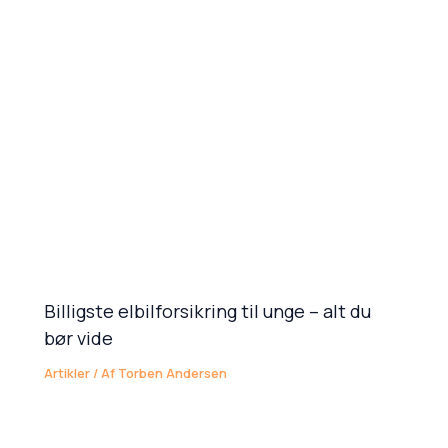
Billigste elbilforsikring til unge – alt du
bør vide
Artikler
/ Af
Torben Andersen