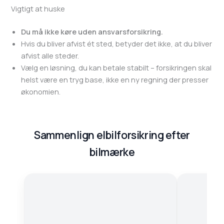
Vigtigt at huske
Du må ikke køre uden ansvarsforsikring.
Hvis du bliver afvist ét sted, betyder det ikke, at du bliver
afvist alle steder.
Vælg en løsning, du kan betale stabilt – forsikringen skal
helst være en tryg base, ikke en ny regning der presser
økonomien.
Sammenlign elbilforsikring efter
bilmærke