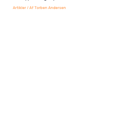
Artikler
/ Af
Torben Andersen