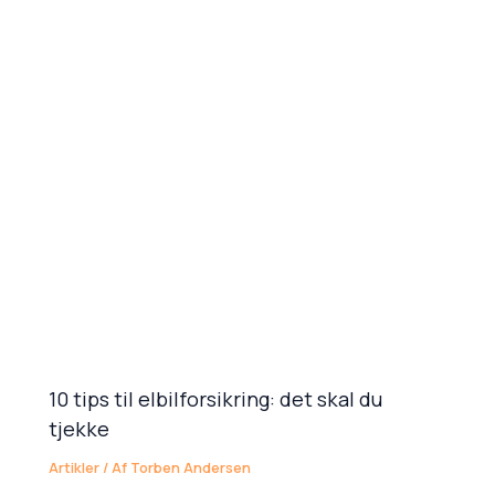
10 tips til elbilforsikring: det skal du
tjekke
Artikler
/ Af
Torben Andersen