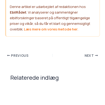
Denne artikel er udarbejdet af redaktionen hos
EbilRådet
. Vi analyserer og sammenligner
elbilforsikringer baseret på offentligt tilgængelige
priser og vilkår, så du får et klart og gennemsigtigt
overblik.
Læs mere om vores metode her
.
PREVIOUS
NEXT
Relaterede indlæg