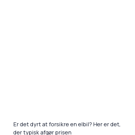
Er det dyrt at forsikre en elbil? Her er det,
der typisk afgør prisen